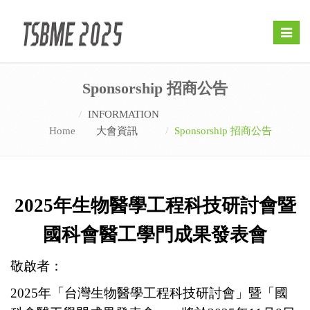
Toggle
naviga
Sponsorship 招商公告
INFORMATION
Home
大會資訊
Sponsorship 招商公告
2025年生物醫學工程科技研討會暨
國科會醫工學門成果發表會
敬啟者：
2025年「台灣生物醫學工程科技研討會」暨「國